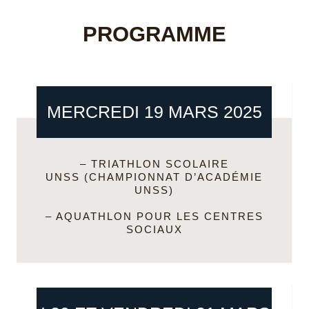
PROGRAMME
MERCREDI 19 MARS 2025
–
TRIATHLON SCOLAIRE
UNSS
(CHAMPIONNAT D’ACADÉMIE
UNSS)
– AQUATHLON POUR LES CENTRES
SOCIAUX