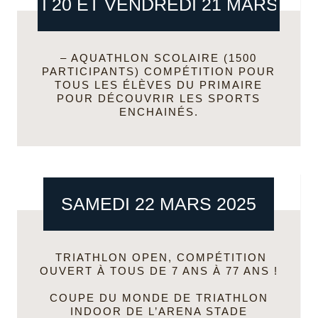
JEUDI 20 ET VENDREDI 21 MARS 202
–
AQUATHLON SCOLAIRE
(1500
PARTICIPANTS) COMPÉTITION POUR
TOUS LES ÉLÈVES DU PRIMAIRE
POUR DÉCOUVRIR LES SPORTS
ENCHAINÉS.
SAMEDI 22 MARS 2025
TRIATHLON OPEN
, COMPÉTITION
OUVERT À TOUS DE 7 ANS À 77 ANS !
COUPE DU MONDE DE TRIATHLON
INDOOR DE L’ARENA STADE