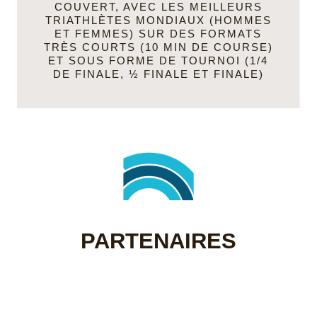
COUVERT
, AVEC LES MEILLEURS
TRIATHLÈTES MONDIAUX (HOMMES
ET FEMMES) SUR DES FORMATS
TRÈS COURTS (10 MIN DE COURSE)
ET SOUS FORME DE TOURNOI (1/4
DE FINALE, ½ FINALE ET FINALE)
PARTENAIRES