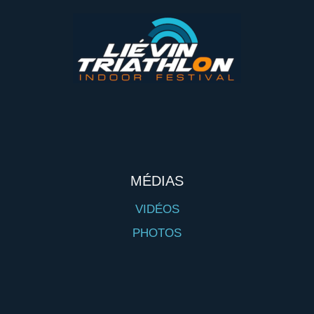
MÉDIAS
VIDÉOS
PHOTOS