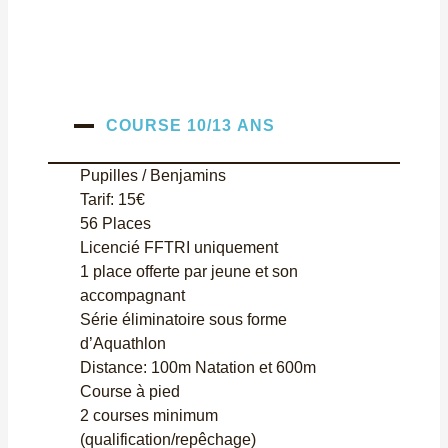
COURSE 10/13 ANS
Pupilles / Benjamins
Tarif: 15€
56 Places
Licencié FFTRI uniquement
1 place offerte par jeune et son
accompagnant
Série éliminatoire sous forme
d’Aquathlon
Distance: 100m Natation et 600m
Course à pied
2 courses minimum
(qualification/repêchage)