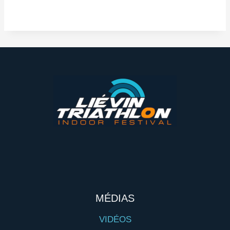
MÉDIAS
VIDÉOS