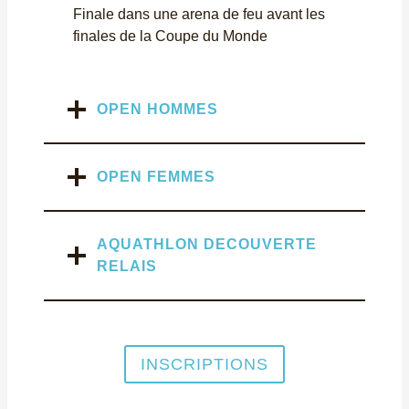
Finale dans une arena de feu avant les
finales de la Coupe du Monde
OPEN HOMMES
OPEN FEMMES
AQUATHLON DECOUVERTE
RELAIS
INSCRIPTIONS